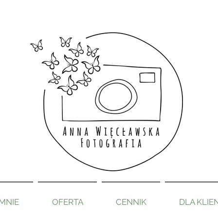
MNIE
OFERTA
CENNIK
DLA KLIE