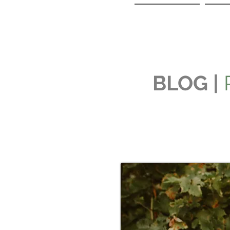
BLOG |