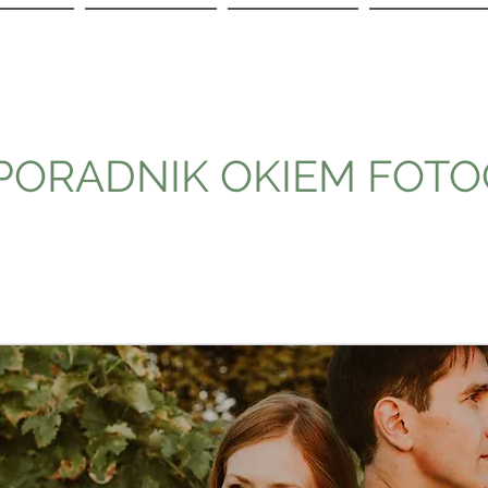
PORADNIK OKIEM FOT