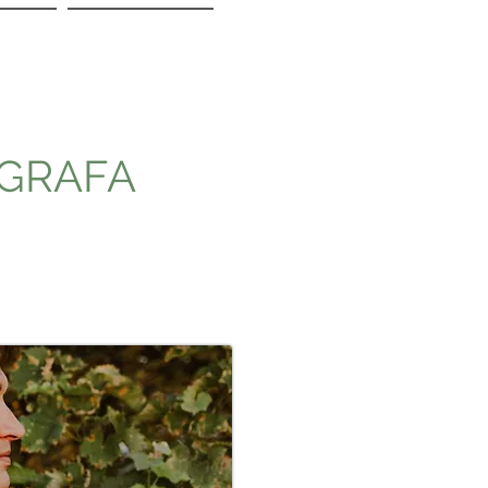
OGRAFA