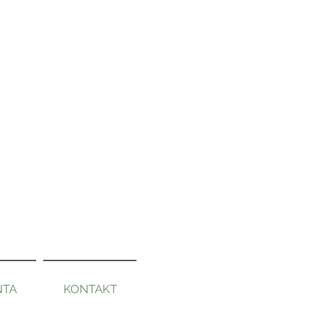
NTA
KONTAKT