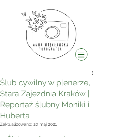
Ślub cywilny w plenerze,
Stara Zajezdnia Kraków |
Reportaż ślubny Moniki i
Huberta
Zaktualizowano:
20 maj 2021