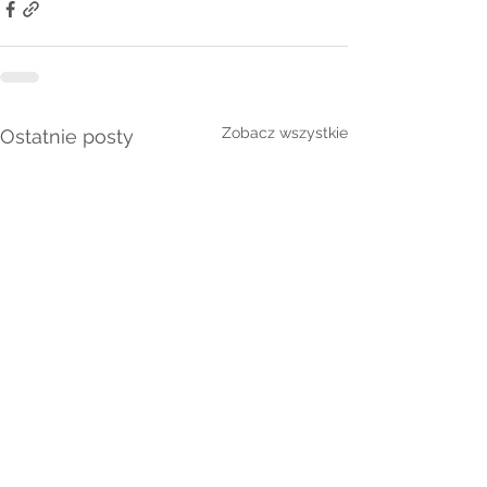
Zobacz wszystkie
Ostatnie posty