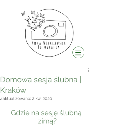
Domowa sesja ślubna |
Kraków
Zaktualizowano:
2 kwi 2020
Gdzie na sesję ślubną 
zimą?