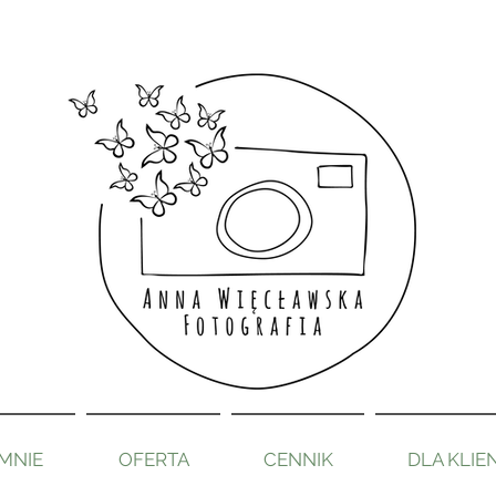
MNIE
OFERTA
CENNIK
DLA KLIE