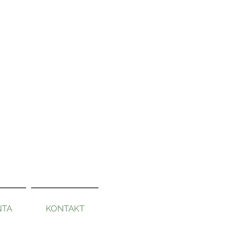
NTA
KONTAKT