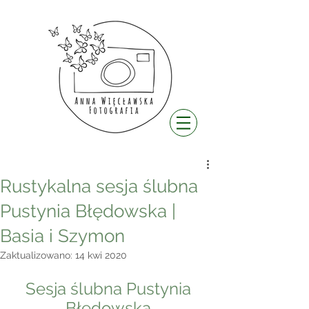
Rustykalna sesja ślubna
Pustynia Błędowska |
Basia i Szymon
Zaktualizowano:
14 kwi 2020
Sesja ślubna Pustynia 
Błędowska 