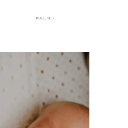
KOLEJNE >>