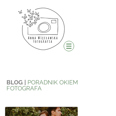
BLOG |
PORADNIK OKIEM
FOTOGRAFA